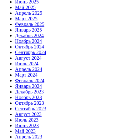
Июнь 2025
Май 2025
Апрель 2025
Март 2025
Февраль 2025
Январь 2025
Декабрь 2024
Ноябрь 2024
Октябрь 2024
Сентябрь 2024
Август 2024
Июль 2024
Апрель 2024
Март 2024
Февраль 2024
Январь 2024
Декабрь 2023
Ноябрь 2023
Октябрь 2023
Сентябрь 2023
Август 2023
Июль 2023
Июнь 2023
Май 2023
Апрель 2023