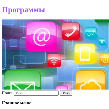
Программы
Поиск
Главное меню