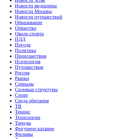
Новости ЗОЖ
Новости медицины
Новости Москвы
Новости путешествий
Образование
Общество
Около спорта
ПДД
Погода
Политика
Происшествия
Психология
Путешествия
Россия
Рынки
Сериалы
Силовые структуры
Спорт
Среда обитания
ТВ
Теннис
Технологии
Тренды
Фигурное катание
Фильмы