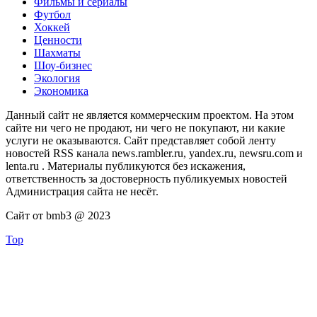
Фильмы и сериалы
Футбол
Хоккей
Ценности
Шахматы
Шоу-бизнес
Экология
Экономика
Данный сайт не является коммерческим проектом. На этом
сайте ни чего не продают, ни чего не покупают, ни какие
услуги не оказываются. Сайт представляет собой ленту
новостей RSS канала news.rambler.ru, yandex.ru, newsru.com и
lenta.ru . Материалы публикуются без искажения,
ответственность за достоверность публикуемых новостей
Администрация сайта не несёт.
Сайт от bmb3 @ 2023
Top