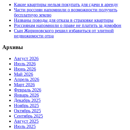
Какие квартиры нельзя покупать для сдачи в аренду
Части россиян напомнили о возможности получить
бесплатную землю
Названы поводы для отказа в страховке квартиры
Россиянам напомнили о праве не платить за домофон
Сын Жириновского решил избавиться от элитной
недвижимости отца
Архивы
Август 2026
Июль 2026
Июнь 2026
Май 2026
Апрель 2026
Март 2026
Февраль 2026
Январь 2026
Декабрь 2025
Ноябрь 2025
Октябрь 2025
Сентябрь 2025
Август 2025
Июль 2025