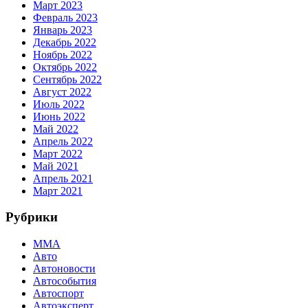
Март 2023
Февраль 2023
Январь 2023
Декабрь 2022
Ноябрь 2022
Октябрь 2022
Сентябрь 2022
Август 2022
Июль 2022
Июнь 2022
Май 2022
Апрель 2022
Март 2022
Май 2021
Апрель 2021
Март 2021
Рубрики
MMA
Авто
Автоновости
Автособытия
Автоспорт
Автоэксперт