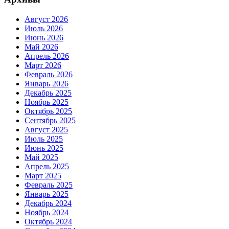
Август 2026
Июль 2026
Июнь 2026
Май 2026
Апрель 2026
Март 2026
Февраль 2026
Январь 2026
Декабрь 2025
Ноябрь 2025
Октябрь 2025
Сентябрь 2025
Август 2025
Июль 2025
Июнь 2025
Май 2025
Апрель 2025
Март 2025
Февраль 2025
Январь 2025
Декабрь 2024
Ноябрь 2024
Октябрь 2024