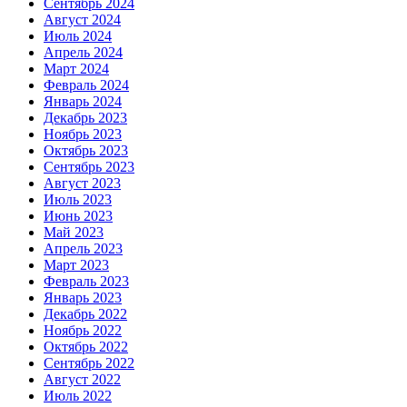
Сентябрь 2024
Август 2024
Июль 2024
Апрель 2024
Март 2024
Февраль 2024
Январь 2024
Декабрь 2023
Ноябрь 2023
Октябрь 2023
Сентябрь 2023
Август 2023
Июль 2023
Июнь 2023
Май 2023
Апрель 2023
Март 2023
Февраль 2023
Январь 2023
Декабрь 2022
Ноябрь 2022
Октябрь 2022
Сентябрь 2022
Август 2022
Июль 2022