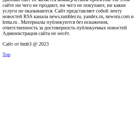
сайте ни чего не продают, ни чего не покупают, ни какие
услуги не оказываются. Сайт представляет собой ленту
новостей RSS канала news.rambler.ru, yandex.ru, newsru.com и
lenta.ru . Материалы публикуются без искажения,
ответственность за достоверность публикуемых новостей
Администрация сайта не несёт.
Сайт от bmb3 @ 2023
Top