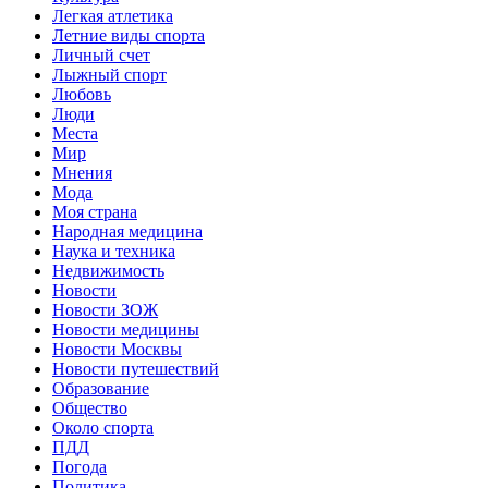
Легкая атлетика
Летние виды спорта
Личный счет
Лыжный спорт
Любовь
Люди
Места
Мир
Мнения
Мода
Моя страна
Народная медицина
Наука и техника
Недвижимость
Новости
Новости ЗОЖ
Новости медицины
Новости Москвы
Новости путешествий
Образование
Общество
Около спорта
ПДД
Погода
Политика