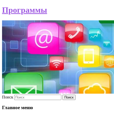
Программы
Поиск
Главное меню