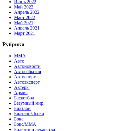
Июнь 2022
Май 2022
Апрель 2022
Март 2022
Май 2021
Апрель 2021
Март 2021
Рубрики
MMA
Авто
Автоновости
Автособытия
Автоспорт
Автоэксперт
Актеры
Армия
Баскетбол
Безумный мир
Биатлон
Биатлон/Лыжи
Бокс
Бокс/MMA
Болезни и лекарства