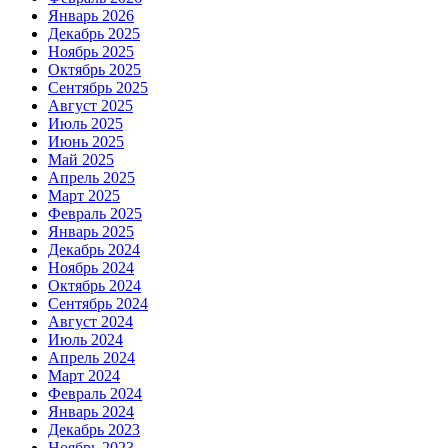
Январь 2026
Декабрь 2025
Ноябрь 2025
Октябрь 2025
Сентябрь 2025
Август 2025
Июль 2025
Июнь 2025
Май 2025
Апрель 2025
Март 2025
Февраль 2025
Январь 2025
Декабрь 2024
Ноябрь 2024
Октябрь 2024
Сентябрь 2024
Август 2024
Июль 2024
Апрель 2024
Март 2024
Февраль 2024
Январь 2024
Декабрь 2023
Ноябрь 2023