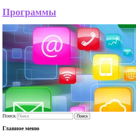
Программы
Поиск
Главное меню