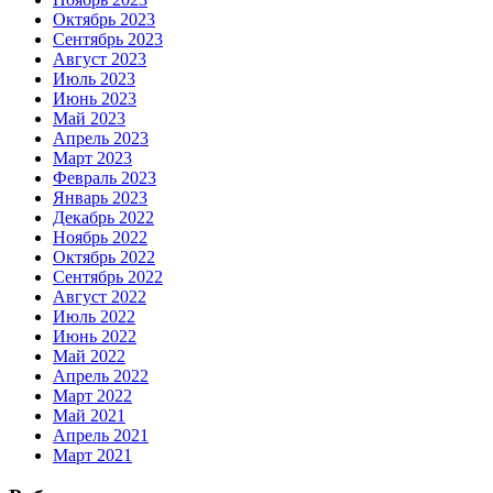
Октябрь 2023
Сентябрь 2023
Август 2023
Июль 2023
Июнь 2023
Май 2023
Апрель 2023
Март 2023
Февраль 2023
Январь 2023
Декабрь 2022
Ноябрь 2022
Октябрь 2022
Сентябрь 2022
Август 2022
Июль 2022
Июнь 2022
Май 2022
Апрель 2022
Март 2022
Май 2021
Апрель 2021
Март 2021