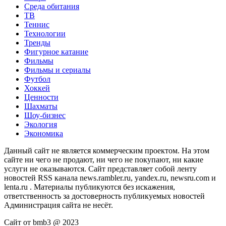
Среда обитания
ТВ
Теннис
Технологии
Тренды
Фигурное катание
Фильмы
Фильмы и сериалы
Футбол
Хоккей
Ценности
Шахматы
Шоу-бизнес
Экология
Экономика
Данный сайт не является коммерческим проектом. На этом
сайте ни чего не продают, ни чего не покупают, ни какие
услуги не оказываются. Сайт представляет собой ленту
новостей RSS канала news.rambler.ru, yandex.ru, newsru.com и
lenta.ru . Материалы публикуются без искажения,
ответственность за достоверность публикуемых новостей
Администрация сайта не несёт.
Сайт от bmb3 @ 2023