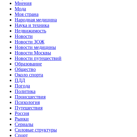
Мнения
Мода
Моя страна
Народная медицина
Наука и техника
Недвижимость
Новости
Новости ЗОЖ
Новости медицины
Новости Москвы
Новости путешествий
Образование
Общество
Около спорта
ПДД
Погода
Политика
Происшествия
Психология
Путешествия
Россия
Рынки
Сериалы
Силовые структуры
Спорт