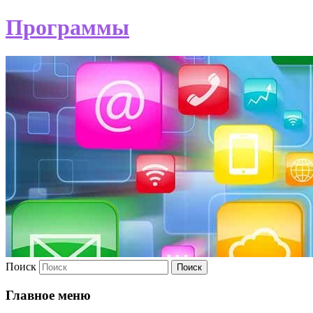
Программы
Поиск
Главное меню