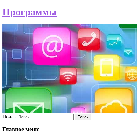
Программы
Поиск
Главное меню