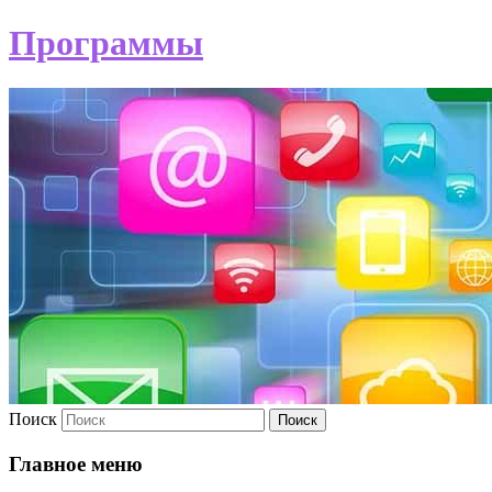
Программы
Поиск
Главное меню