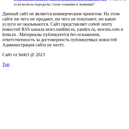
если волосы поредели, стали тонкими и ломкими?
Данный сайт не является коммерческим проектом. На этом
сайте ни чего не продают, ни чего не покупают, ни какие
услуги не оказываются. Сайт представляет собой ленту
новостей RSS канала news.rambler.ru, yandex.ru, newsru.com и
lenta.ru . Материалы публикуются без искажения,
ответственность за достоверность публикуемых новостей
Администрация сайта не несёт.
Сайт от bmb3 @ 2023
Top