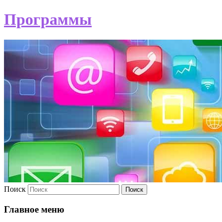
Программы
Поиск
Главное меню