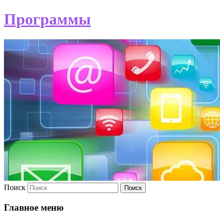
Программы
Поиск
Главное меню