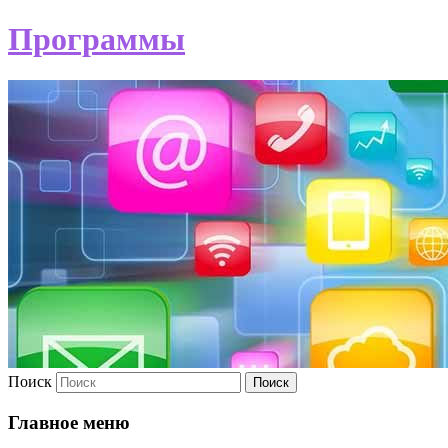
Программы
Поиск
Главное меню