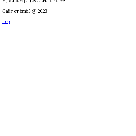
Администрация сайта не несёт.
Сайт от bmb3 @ 2023
Top