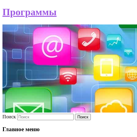
Программы
Поиск
Главное меню