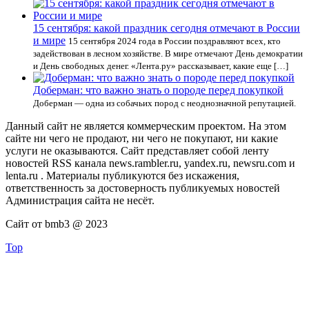
15 сентября: какой праздник сегодня отмечают в России
и мире
15 сентября 2024 года в России поздравляют всех, кто
задействован в лесном хозяйстве. В мире отмечают День демократии
и День свободных денег. «Лента.ру» рассказывает, какие еще […]
Доберман: что важно знать о породе перед покупкой
Доберман — одна из собачьих пород с неоднозначной репутацией.
Данный сайт не является коммерческим проектом. На этом
сайте ни чего не продают, ни чего не покупают, ни какие
услуги не оказываются. Сайт представляет собой ленту
новостей RSS канала news.rambler.ru, yandex.ru, newsru.com и
lenta.ru . Материалы публикуются без искажения,
ответственность за достоверность публикуемых новостей
Администрация сайта не несёт.
Сайт от bmb3 @ 2023
Top