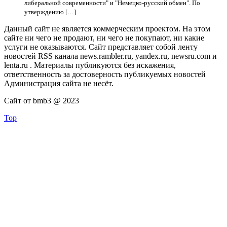
либеральной современности" и "Немецко-русский обмен". По
утверждению […]
Данный сайт не является коммерческим проектом. На этом
сайте ни чего не продают, ни чего не покупают, ни какие
услуги не оказываются. Сайт представляет собой ленту
новостей RSS канала news.rambler.ru, yandex.ru, newsru.com и
lenta.ru . Материалы публикуются без искажения,
ответственность за достоверность публикуемых новостей
Администрация сайта не несёт.
Сайт от bmb3 @ 2023
Top