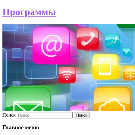
Программы
Поиск
Главное меню