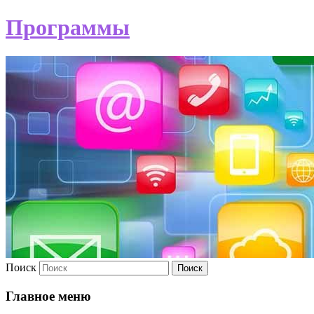
Программы
Поиск
Главное меню