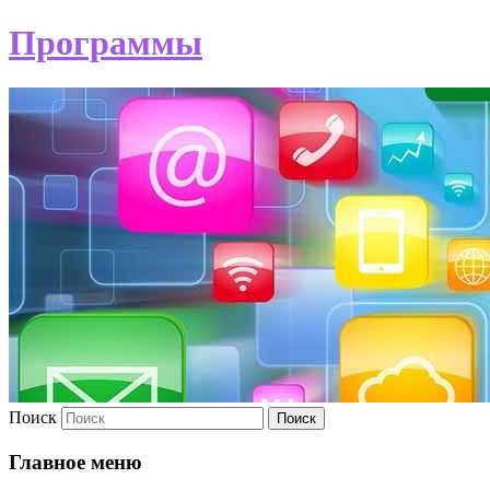
Программы
Поиск
Главное меню