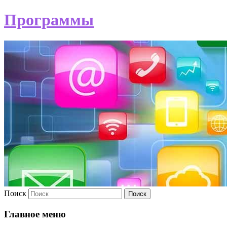
Программы
Поиск
Главное меню