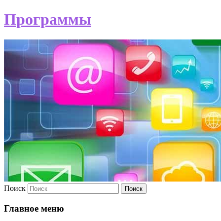
Программы
Поиск
Главное меню