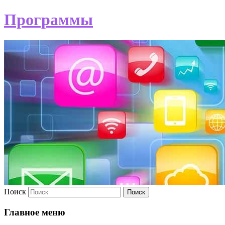
Программы
Поиск
Главное меню