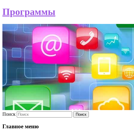
Программы
Поиск
Главное меню