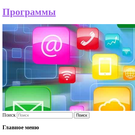
Программы
Поиск
Главное меню