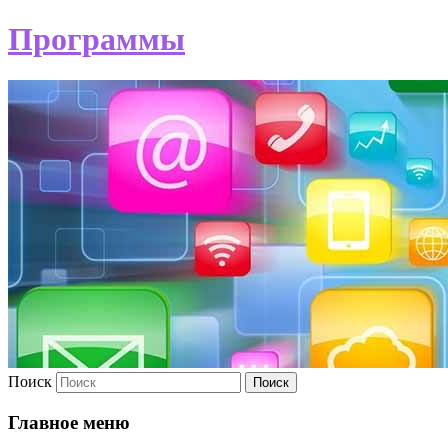
Программы
Поиск
Главное меню