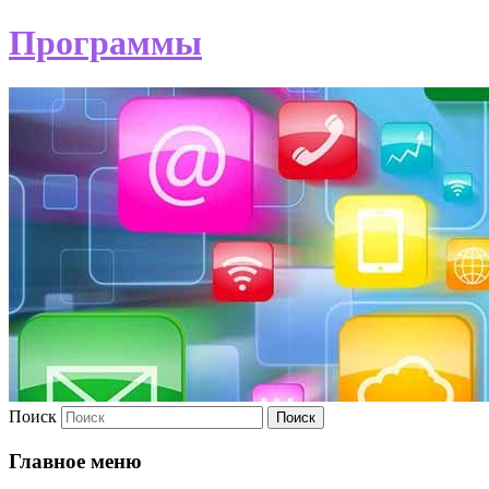
Программы
Поиск
Главное меню