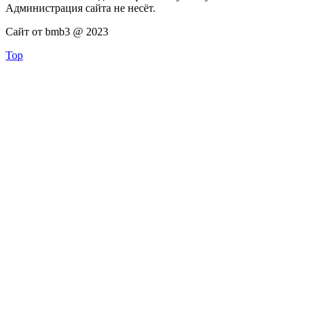
Администрация сайта не несёт.
Сайт от bmb3 @ 2023
Top