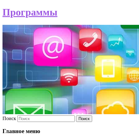
Программы
Поиск
Главное меню