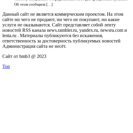
Об этом сообщила […]
Данный сайт не является коммерческим проектом. На этом
сайте ни чего не продают, ни чего не покупают, ни какие
услуги не оказываются. Сайт представляет собой ленту
новостей RSS канала news.rambler.ru, yandex.ru, newsru.com и
lenta.ru . Материалы публикуются без искажения,
ответственность за достоверность публикуемых новостей
Администрация сайта не несёт.
Сайт от bmb3 @ 2023
Top