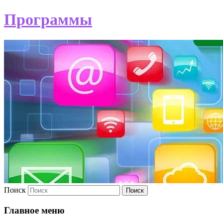
Программы
Поиск
Главное меню