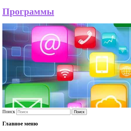
Программы
Поиск
Главное меню