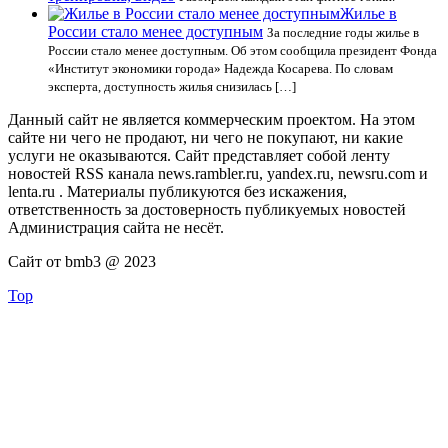
Жилье в
России стало менее доступным
За последние годы жилье в
России стало менее доступным. Об этом сообщила президент Фонда
«Институт экономики города» Надежда Косарева. По словам
эксперта, доступность жилья снизилась […]
Данный сайт не является коммерческим проектом. На этом
сайте ни чего не продают, ни чего не покупают, ни какие
услуги не оказываются. Сайт представляет собой ленту
новостей RSS канала news.rambler.ru, yandex.ru, newsru.com и
lenta.ru . Материалы публикуются без искажения,
ответственность за достоверность публикуемых новостей
Администрация сайта не несёт.
Сайт от bmb3 @ 2023
Top