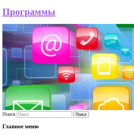
Программы
Поиск
Главное меню