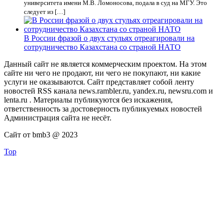
университета имени М.В. Ломоносова, подала в суд на МГУ. Это
следует из […]
В России фразой о двух стульях отреагировали на
сотрудничество Казахстана со страной НАТО
Данный сайт не является коммерческим проектом. На этом
сайте ни чего не продают, ни чего не покупают, ни какие
услуги не оказываются. Сайт представляет собой ленту
новостей RSS канала news.rambler.ru, yandex.ru, newsru.com и
lenta.ru . Материалы публикуются без искажения,
ответственность за достоверность публикуемых новостей
Администрация сайта не несёт.
Сайт от bmb3 @ 2023
Top