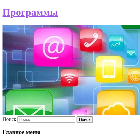
Программы
Поиск
Главное меню