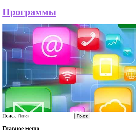
Программы
Поиск
Главное меню