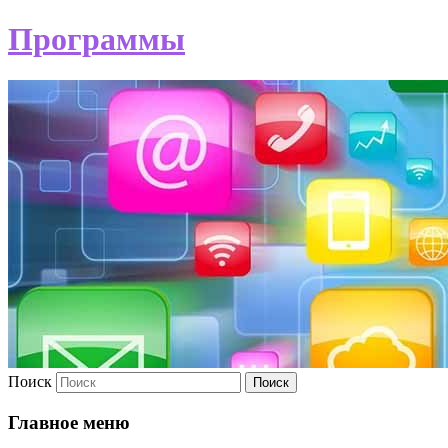
Программы
Поиск
Главное меню