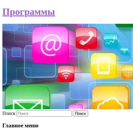
Программы
Поиск
Главное меню