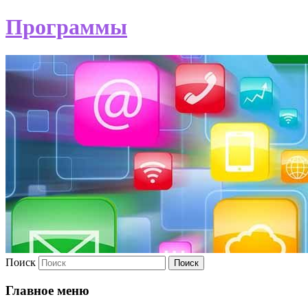
Программы
Поиск
Главное меню