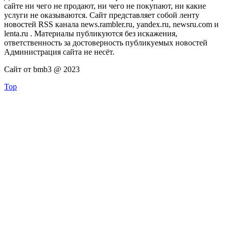
сайте ни чего не продают, ни чего не покупают, ни какие
услуги не оказываются. Сайт представляет собой ленту
новостей RSS канала news.rambler.ru, yandex.ru, newsru.com и
lenta.ru . Материалы публикуются без искажения,
ответственность за достоверность публикуемых новостей
Администрация сайта не несёт.
Сайт от bmb3 @ 2023
Top