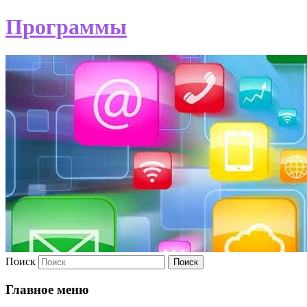
Программы
Поиск
Главное меню