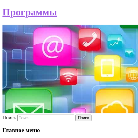
Программы
Поиск
Главное меню