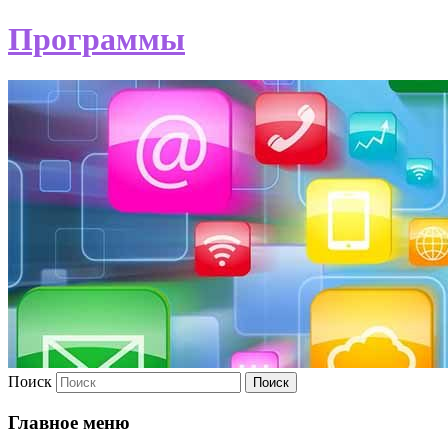
Программы
Поиск
Главное меню