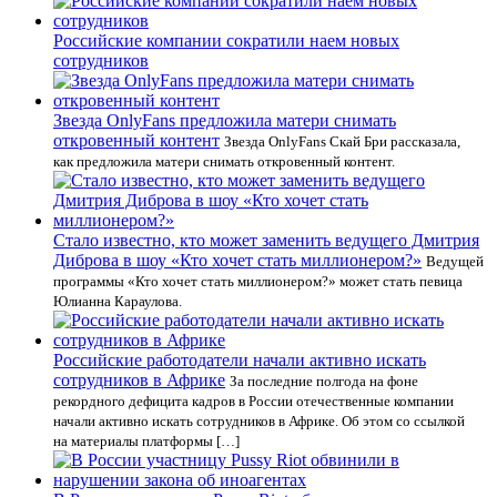
Российские компании сократили наем новых
сотрудников
Звезда OnlyFans предложила матери снимать
откровенный контент
Звезда OnlyFans Скай Бри рассказала,
как предложила матери снимать откровенный контент.
Стало известно, кто может заменить ведущего Дмитрия
Диброва в шоу «Кто хочет стать миллионером?»
Ведущей
программы «Кто хочет стать миллионером?» может стать певица
Юлианна Караулова.
Российские работодатели начали активно искать
сотрудников в Африке
За последние полгода на фоне
рекордного дефицита кадров в России отечественные компании
начали активно искать сотрудников в Африке. Об этом со ссылкой
на материалы платформы […]