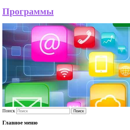
Программы
Поиск
Главное меню