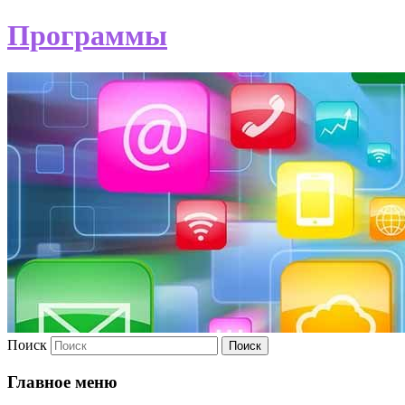
Программы
Поиск
Главное меню