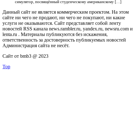
симулятор, посвящённый студенческому американскому […]
Данный сайт не является коммерческим проектом. На этом
сайте ни чего не продают, ни чего не покупают, ни какие
услуги не оказываются. Сайт представляет собой ленту
новостей RSS канала news.rambler.ru, yandex.ru, newsru.com и
lenta.ru . Материалы публикуются без искажения,
ответственность за достоверность публикуемых новостей
Администрация сайта не несёт.
Сайт от bmb3 @ 2023
Top