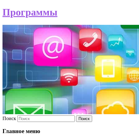
Программы
Поиск
Главное меню