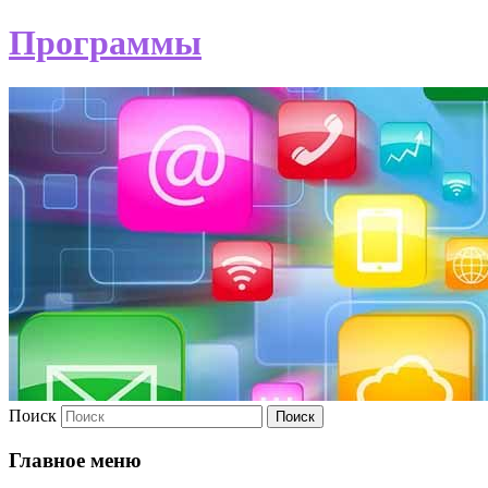
Программы
Поиск
Главное меню