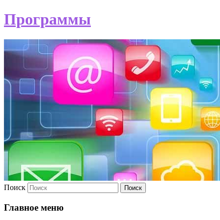
Программы
Поиск
Главное меню