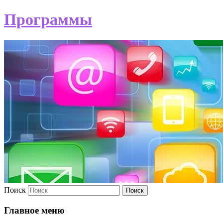
Программы
Поиск
Главное меню