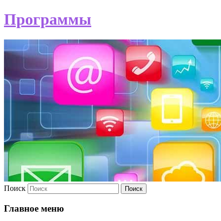
Программы
Поиск
Главное меню