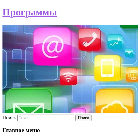
Программы
Поиск
Главное меню