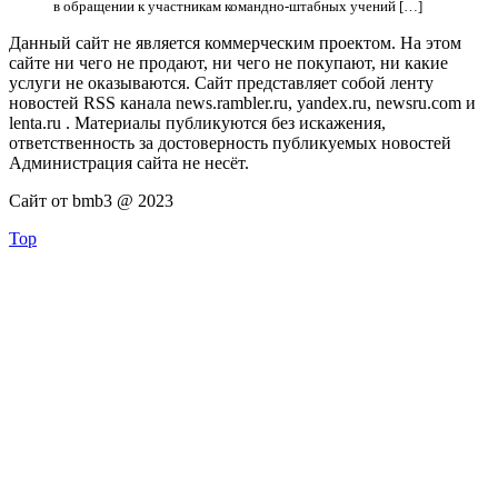
в обращении к участникам командно-штабных учений […]
Данный сайт не является коммерческим проектом. На этом
сайте ни чего не продают, ни чего не покупают, ни какие
услуги не оказываются. Сайт представляет собой ленту
новостей RSS канала news.rambler.ru, yandex.ru, newsru.com и
lenta.ru . Материалы публикуются без искажения,
ответственность за достоверность публикуемых новостей
Администрация сайта не несёт.
Сайт от bmb3 @ 2023
Top