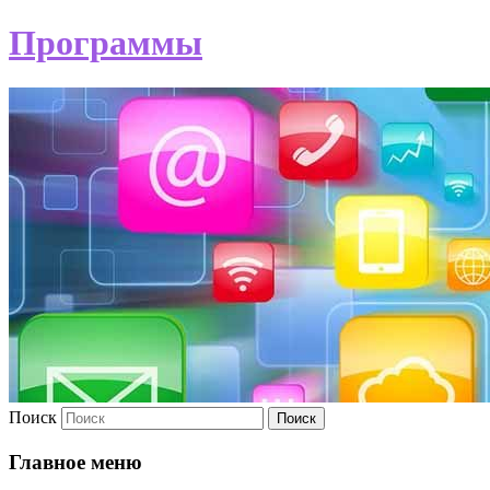
Программы
Поиск
Главное меню