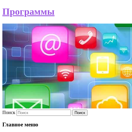
Программы
Поиск
Главное меню