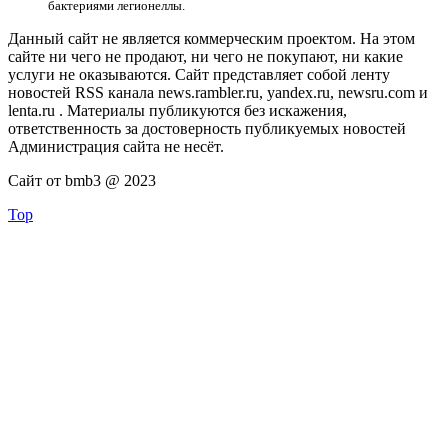
бактериями легионеллы.
Данный сайт не является коммерческим проектом. На этом
сайте ни чего не продают, ни чего не покупают, ни какие
услуги не оказываются. Сайт представляет собой ленту
новостей RSS канала news.rambler.ru, yandex.ru, newsru.com и
lenta.ru . Материалы публикуются без искажения,
ответственность за достоверность публикуемых новостей
Администрация сайта не несёт.
Сайт от bmb3 @ 2023
Top