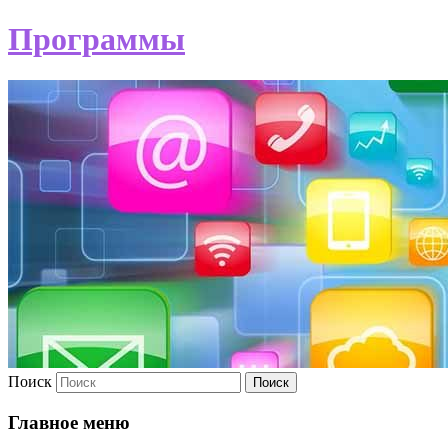
Программы
Поиск
Главное меню