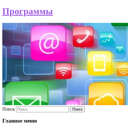
Программы
Поиск
Главное меню