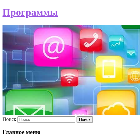
Программы
Поиск
Главное меню