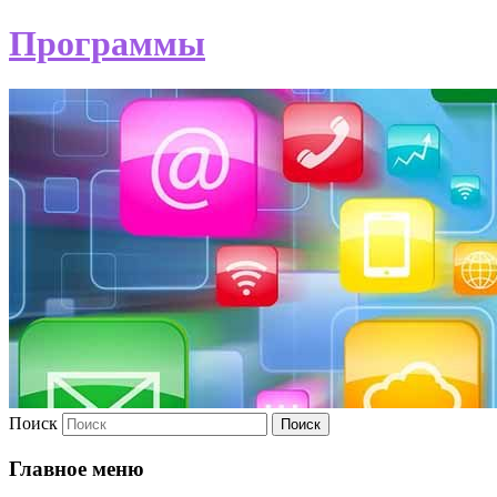
Программы
Поиск
Главное меню