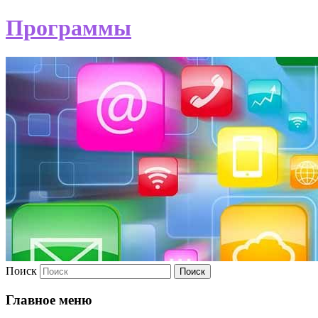
Программы
Поиск
Главное меню