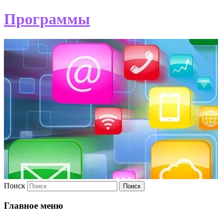
Программы
Поиск
Главное меню